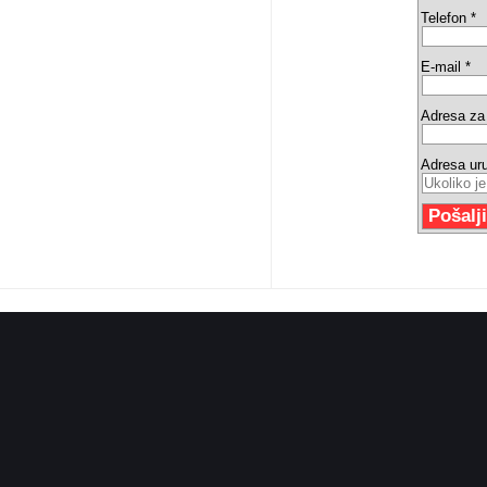
Telefon *
E-mail *
Adresa za 
Adresa ur