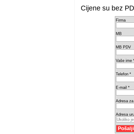
Cijene su bez PD
Firma
MB
MB PDV
Vaše ime 
Telefon *
E-mail *
Adresa za 
Adresa ur