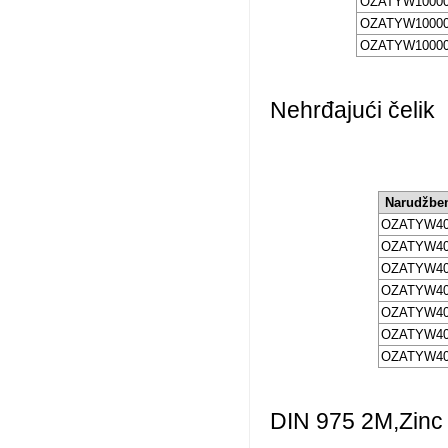
OZATYW1000
OZATYW1000
OZATYW1000
Nehrđajući čelik
Narudžben
OZATYW40
OZATYW40
OZATYW40
OZATYW40
OZATYW40
OZATYW40
OZATYW40
DIN 975 2M,Zinc 