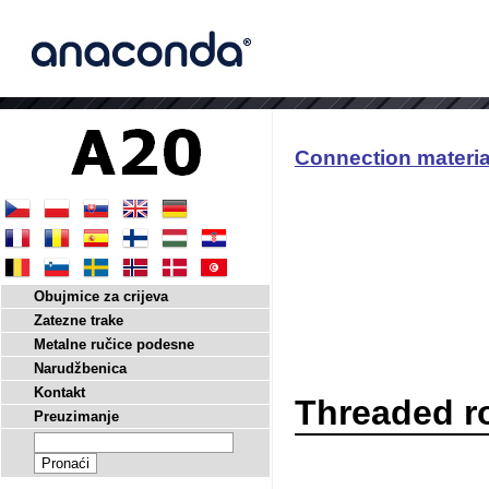
Connection materia
Obujmice za crijeva
Zatezne trake
Metalne ručice podesne
Narudžbenica
Kontakt
Threaded r
Preuzimanje