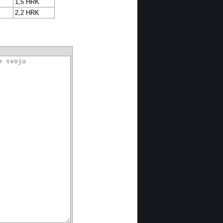
1,5 HRK
2,2 HRK