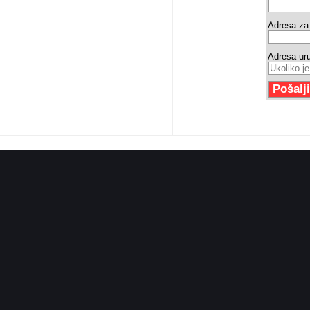
Adresa za 
Adresa ur