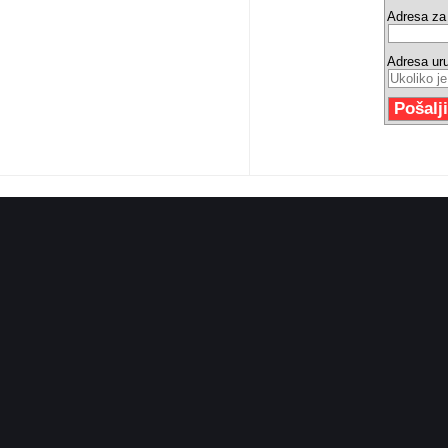
Adresa za 
Adresa ur