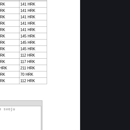
HRK
141 HRK
HRK
141 HRK
HRK
141 HRK
HRK
141 HRK
HRK
141 HRK
HRK
145 HRK
HRK
145 HRK
HRK
145 HRK
HRK
112 HRK
HRK
117 HRK
 HRK
211 HRK
HRK
70 HRK
HRK
112 HRK