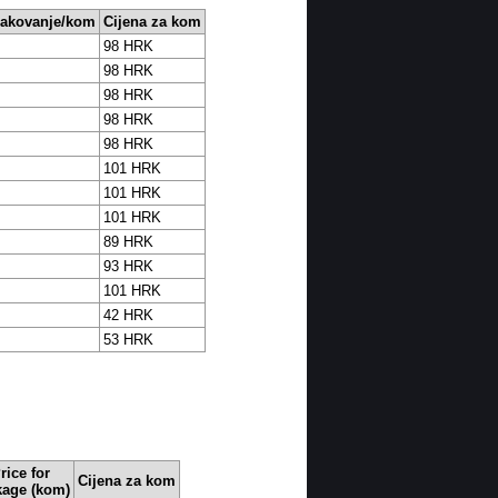
pakovanje/kom
Cijena za kom
98 HRK
98 HRK
98 HRK
98 HRK
98 HRK
101 HRK
101 HRK
101 HRK
89 HRK
93 HRK
101 HRK
42 HRK
53 HRK
rice for
Cijena za kom
kage (kom)