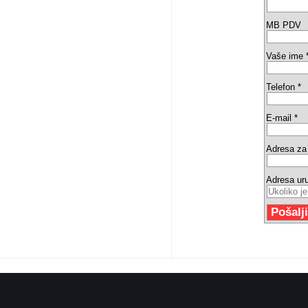
MB PDV
Vaše ime 
Telefon *
E-mail *
Adresa za 
Adresa ur