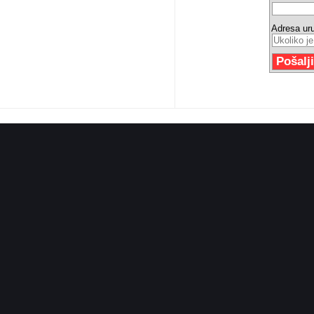
Adresa ur