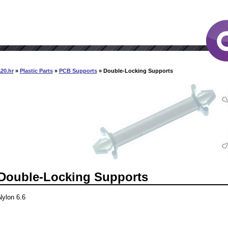
20.hr
»
Plastic Parts
»
PCB Supports
» Double-Locking Supports
Double-Locking Supports
Nylon 6.6