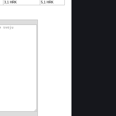
3,1 HRK
5,1 HRK