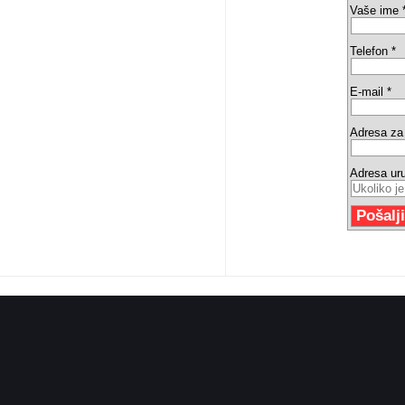
Vaše ime 
Telefon *
E-mail *
Adresa za 
Adresa ur