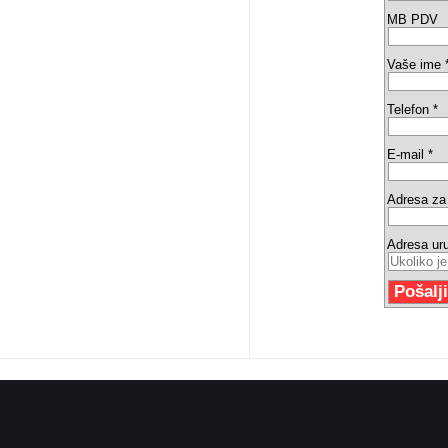
MB PDV
Vaše ime 
Telefon *
E-mail *
Adresa za 
Adresa ur