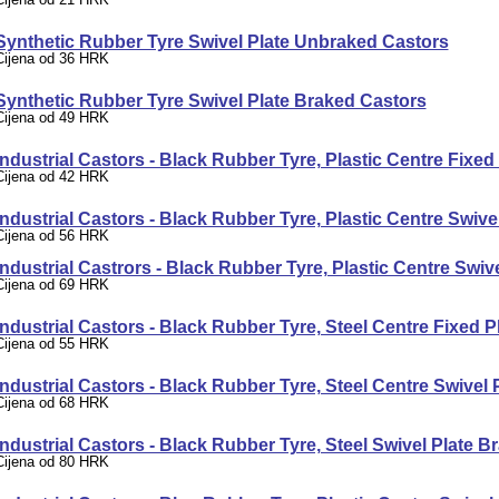
Synthetic Rubber Tyre Swivel Plate Unbraked Castors
Cijena od 36 HRK
Synthetic Rubber Tyre Swivel Plate Braked Castors
Cijena od 49 HRK
Industrial Castors - Black Rubber Tyre, Plastic Centre Fixed
Cijena od 42 HRK
Industrial Castors - Black Rubber Tyre, Plastic Centre Swivel
Cijena od 56 HRK
Industrial Castrors - Black Rubber Tyre, Plastic Centre Swiv
Cijena od 69 HRK
Industrial Castors - Black Rubber Tyre, Steel Centre Fixed P
Cijena od 55 HRK
Industrial Castors - Black Rubber Tyre, Steel Centre Swivel 
Cijena od 68 HRK
Industrial Castors - Black Rubber Tyre, Steel Swivel Plate B
Cijena od 80 HRK